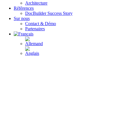
Architecture
Références
DocBuilder Success Story
Sur nous
Contact & Démo
Partenaires