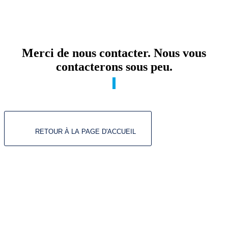
Merci de nous contacter. Nous vous
contacterons sous peu.
RETOUR À LA PAGE D'ACCUEIL